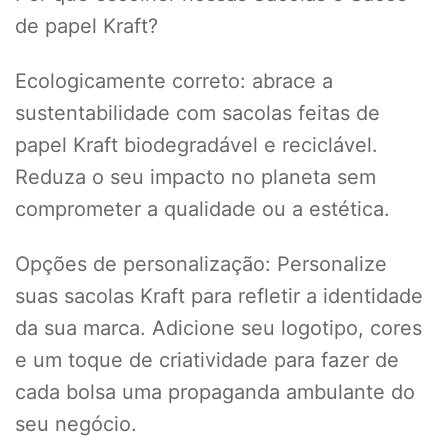
de papel Kraft?
Ecologicamente correto: abrace a
sustentabilidade com sacolas feitas de
papel Kraft biodegradável e reciclável.
Reduza o seu impacto no planeta sem
comprometer a qualidade ou a estética.
Opções de personalização: Personalize
suas sacolas Kraft para refletir a identidade
da sua marca. Adicione seu logotipo, cores
e um toque de criatividade para fazer de
cada bolsa uma propaganda ambulante do
seu negócio.