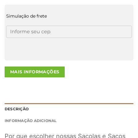
Simulação de frete
MAIS INFORMAÇÕES
DESCRIÇÃO
INFORMAÇÃO ADICIONAL
Por que escolher nossas Sacolas e Sacos