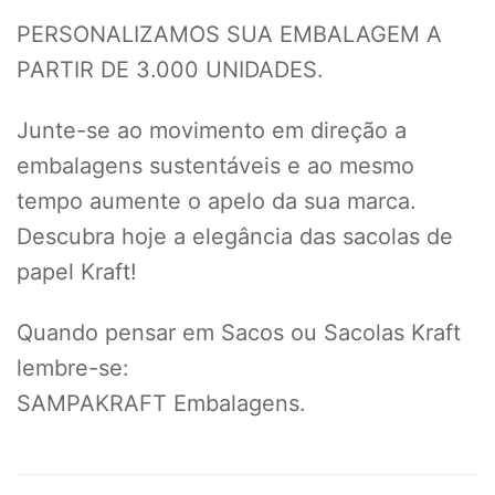
PERSONALIZAMOS SUA EMBALAGEM A
PARTIR DE 3.000 UNIDADES.
Junte-se ao movimento em direção a
embalagens sustentáveis e ao mesmo
tempo aumente o apelo da sua marca.
Descubra hoje a elegância das sacolas de
papel Kraft!
Quando pensar em Sacos ou Sacolas Kraft
lembre-se:
SAMPAKRAFT Embalagens.