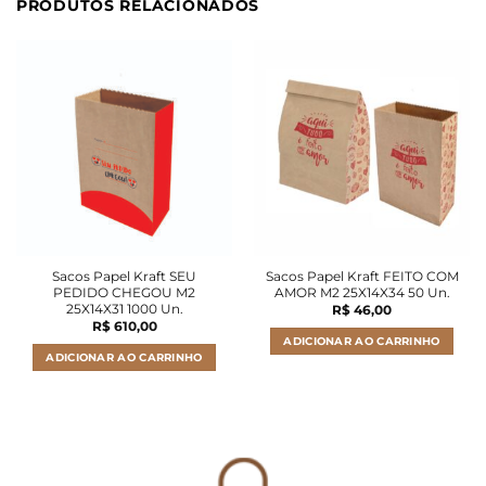
PRODUTOS RELACIONADOS
Sacos Papel Kraft SEU
Sacos Papel Kraft FEITO COM
PEDIDO CHEGOU M2
AMOR M2 25X14X34 50 Un.
25X14X31 1000 Un.
R$
46,00
R$
610,00
ADICIONAR AO CARRINHO
ADICIONAR AO CARRINHO