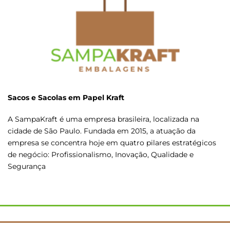
Sacos e Sacolas em Papel Kraft
A SampaKraft é uma empresa brasileira, localizada na
cidade de São Paulo. Fundada em 2015, a atuação da
empresa se concentra hoje em quatro pilares estratégicos
de negócio: Profissionalismo, Inovação, Qualidade e
Segurança