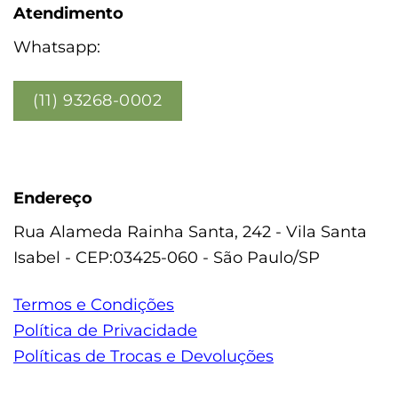
Atendimento
Whatsapp:
(11) 93268-0002
Endereço
Rua Alameda Rainha Santa, 242 - Vila Santa
Isabel - CEP:03425-060 - São Paulo/SP
Termos e Condições
Política de Privacidade
Políticas de Trocas e Devoluções