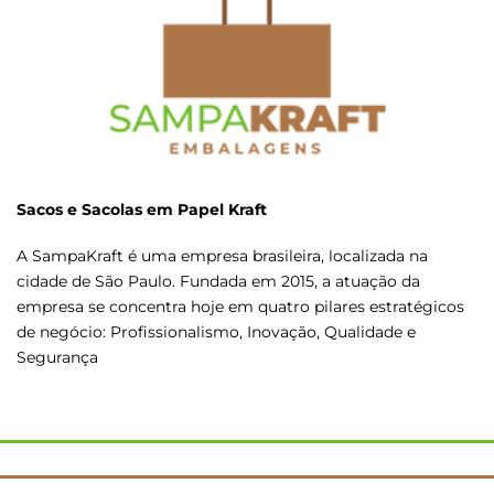
Sacos e Sacolas em Papel Kraft
A SampaKraft é uma empresa brasileira, localizada na
cidade de São Paulo. Fundada em 2015, a atuação da
empresa se concentra hoje em quatro pilares estratégicos
de negócio: Profissionalismo, Inovação, Qualidade e
Segurança