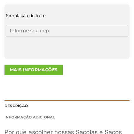
Simulação de frete
MAIS INFORMAÇÕES
DESCRIÇÃO
INFORMAÇÃO ADICIONAL
Por que escolher nossas Sacolas e Sacos