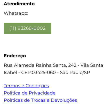
Atendimento
Whatsapp:
(11) 93268-0002
Endereço
Rua Alameda Rainha Santa, 242 - Vila Santa
Isabel - CEP:03425-060 - São Paulo/SP
Termos e Condições
Política de Privacidade
Políticas de Trocas e Devoluções