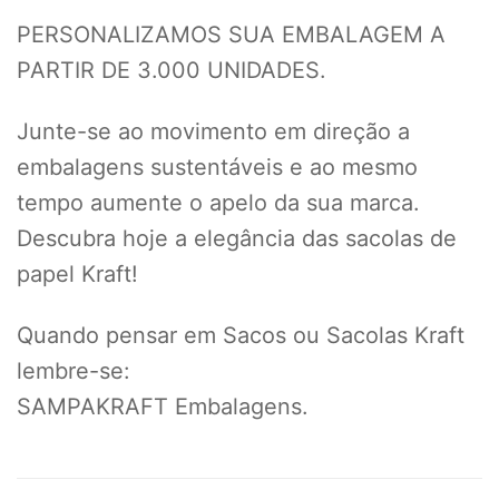
PERSONALIZAMOS SUA EMBALAGEM A
PARTIR DE 3.000 UNIDADES.
Junte-se ao movimento em direção a
embalagens sustentáveis e ao mesmo
tempo aumente o apelo da sua marca.
Descubra hoje a elegância das sacolas de
papel Kraft!
Quando pensar em Sacos ou Sacolas Kraft
lembre-se:
SAMPAKRAFT Embalagens.