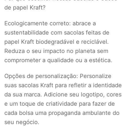
de papel Kraft?
Ecologicamente correto: abrace a
sustentabilidade com sacolas feitas de
papel Kraft biodegradável e reciclável.
Reduza o seu impacto no planeta sem
comprometer a qualidade ou a estética.
Opções de personalização: Personalize
suas sacolas Kraft para refletir a identidade
da sua marca. Adicione seu logotipo, cores
e um toque de criatividade para fazer de
cada bolsa uma propaganda ambulante do
seu negócio.