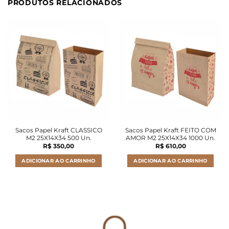
PRODUTOS RELACIONADOS
Sacos Papel Kraft CLASSICO
Sacos Papel Kraft FEITO COM
M2 25X14X34 500 Un.
AMOR M2 25X14X34 1000 Un.
R$
350,00
R$
610,00
ADICIONAR AO CARRINHO
ADICIONAR AO CARRINHO