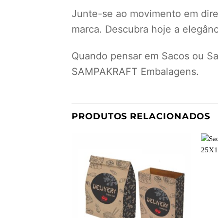
Junte-se ao movimento em dir
marca. Descubra hoje a elegânci
Quando pensar em Sacos ou Sac
SAMPAKRAFT Embalagens.
PRODUTOS RELACIONADOS