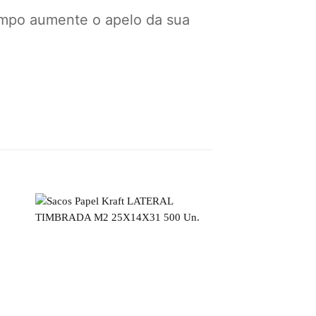
mpo aumente o apelo da sua