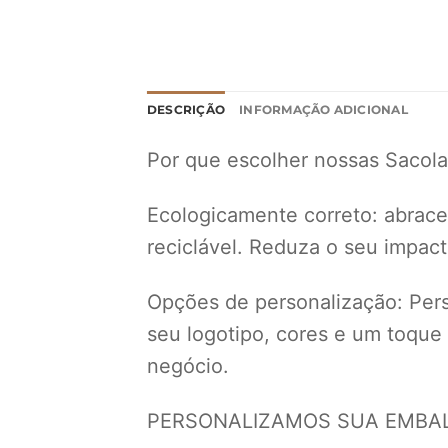
DESCRIÇÃO
INFORMAÇÃO ADICIONAL
Por que escolher nossas Sacola
Ecologicamente correto: abrace 
reciclável. Reduza o seu impac
Opções de personalização: Perso
seu logotipo, cores e um toque
negócio.
PERSONALIZAMOS SUA EMBALA