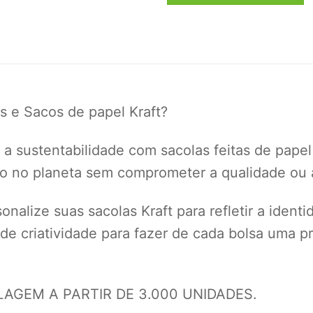
s e Sacos de papel Kraft?
a sustentabilidade com sacolas feitas de papel
to no planeta sem comprometer a qualidade ou a
nalize suas sacolas Kraft para refletir a ident
 de criatividade para fazer de cada bolsa uma
GEM A PARTIR DE 3.000 UNIDADES.