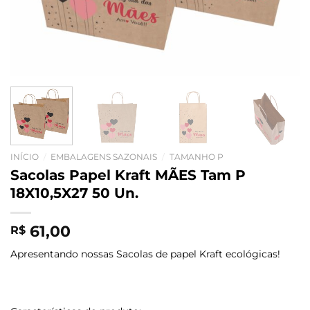
INÍCIO
/
EMBALAGENS SAZONAIS
/
TAMANHO P
Sacolas Papel Kraft MÃES Tam P
18X10,5X27 50 Un.
61,00
R$
Apresentando nossas Sacolas de papel Kraft ecológicas!