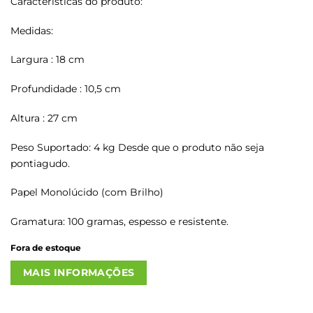
Características do produto:
Medidas:
Largura : 18 cm
Profundidade : 10,5 cm
Altura : 27 cm
Peso Suportado: 4 kg Desde que o produto não seja
pontiagudo.
Papel Monolúcido (com Brilho)
Gramatura: 100 gramas, espesso e resistente.
Fora de estoque
MAIS INFORMAÇÕES