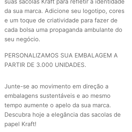
suas sacolas Kraft para refletir a identidade
da sua marca. Adicione seu logotipo, cores
e um toque de criatividade para fazer de
cada bolsa uma propaganda ambulante do
seu negócio.
PERSONALIZAMOS SUA EMBALAGEM A
PARTIR DE 3.000 UNIDADES.
Junte-se ao movimento em direção a
embalagens sustentáveis e ao mesmo
tempo aumente o apelo da sua marca.
Descubra hoje a elegância das sacolas de
papel Kraft!