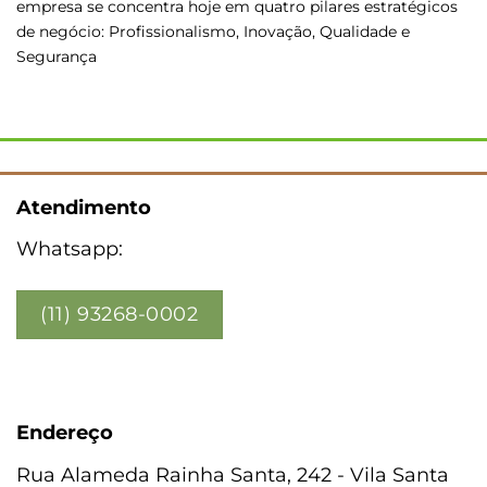
empresa se concentra hoje em quatro pilares estratégicos
de negócio: Profissionalismo, Inovação, Qualidade e
Segurança
Atendimento
Whatsapp:
(11) 93268-0002
Endereço
Rua Alameda Rainha Santa, 242 - Vila Santa