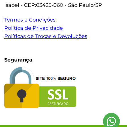
Isabel - CEP:03425-060 - São Paulo/SP
Termos e Condições
Política de Privacidade
Políticas de Trocas e Devoluções
Segurança