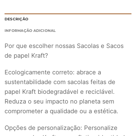
DESCRIÇÃO
INFORMAÇÃO ADICIONAL
Por que escolher nossas Sacolas e Sacos
de papel Kraft?
Ecologicamente correto: abrace a
sustentabilidade com sacolas feitas de
papel Kraft biodegradável e reciclável.
Reduza o seu impacto no planeta sem
comprometer a qualidade ou a estética.
Opções de personalização: Personalize