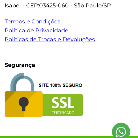
Isabel - CEP:03425-060 - São Paulo/SP
Termos e Condições
Política de Privacidade
Políticas de Trocas e Devoluções
Segurança