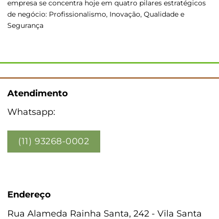
empresa se concentra hoje em quatro pilares estratégicos
de negócio: Profissionalismo, Inovação, Qualidade e
Segurança
Atendimento
Whatsapp:
(11) 93268-0002
Endereço
Rua Alameda Rainha Santa, 242 - Vila Santa