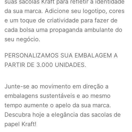
suas sacolas Kraft para refletir a identidade
da sua marca. Adicione seu logotipo, cores
e um toque de criatividade para fazer de
cada bolsa uma propaganda ambulante do
seu negócio.
PERSONALIZAMOS SUA EMBALAGEM A
PARTIR DE 3.000 UNIDADES.
Junte-se ao movimento em direção a
embalagens sustentáveis e ao mesmo
tempo aumente o apelo da sua marca.
Descubra hoje a elegância das sacolas de
papel Kraft!