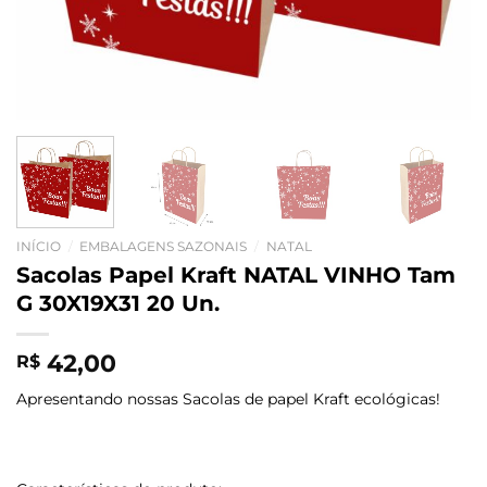
INÍCIO
/
EMBALAGENS SAZONAIS
/
NATAL
Sacolas Papel Kraft NATAL VINHO Tam
G 30X19X31 20 Un.
42,00
R$
Apresentando nossas Sacolas de papel Kraft ecológicas!