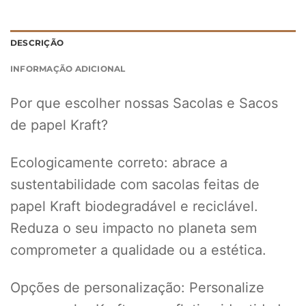
DESCRIÇÃO
INFORMAÇÃO ADICIONAL
Por que escolher nossas Sacolas e Sacos
de papel Kraft?
Ecologicamente correto: abrace a
sustentabilidade com sacolas feitas de
papel Kraft biodegradável e reciclável.
Reduza o seu impacto no planeta sem
comprometer a qualidade ou a estética.
Opções de personalização: Personalize