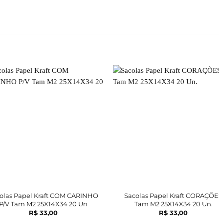
olas Papel Kraft COM CARINHO
Sacolas Papel Kraft CORAÇÕE
P/V Tam M2 25X14X34 20 Un
Tam M2 25X14X34 20 Un.
R$
33,00
R$
33,00