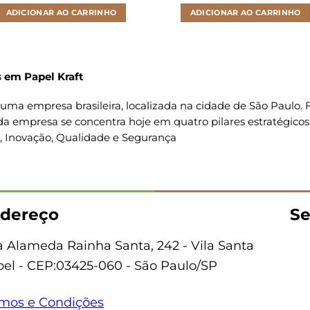
ADICIONAR AO CARRINHO
ADICIONAR AO CARRINHO
 em Papel Kraft
uma empresa brasileira, localizada na cidade de São Paulo
da empresa se concentra hoje em quatro pilares estratégicos
o, Inovação, Qualidade e Segurança
dereço
Se
 Alameda Rainha Santa, 242 - Vila Santa
bel - CEP:03425-060 - São Paulo/SP
mos e Condições