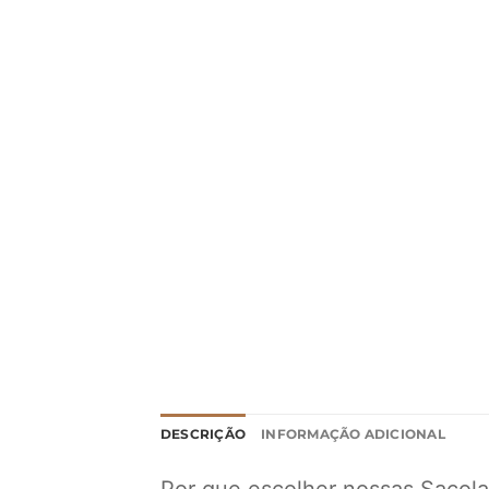
DESCRIÇÃO
INFORMAÇÃO ADICIONAL
Por que escolher nossas Sacola