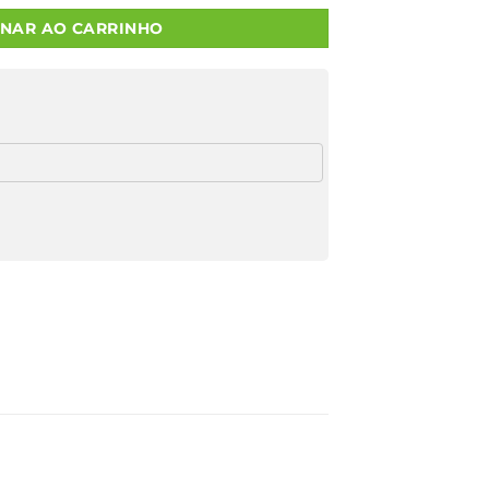
ONAR AO CARRINHO