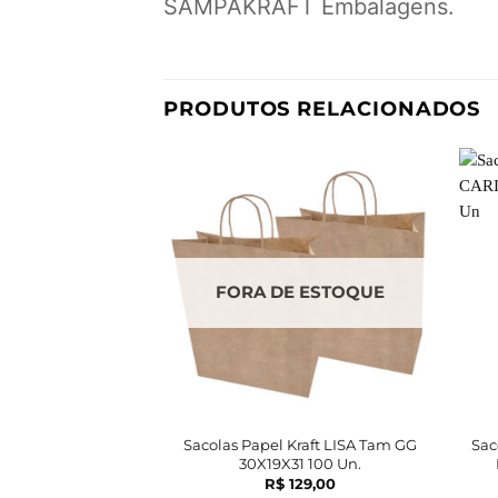
SAMPAKRAFT Embalagens.
PRODUTOS RELACIONADOS
FORA DE ESTOQUE
Sacolas Papel Kraft LISA Tam GG
Sac
30X19X31 100 Un.
R$
129,00