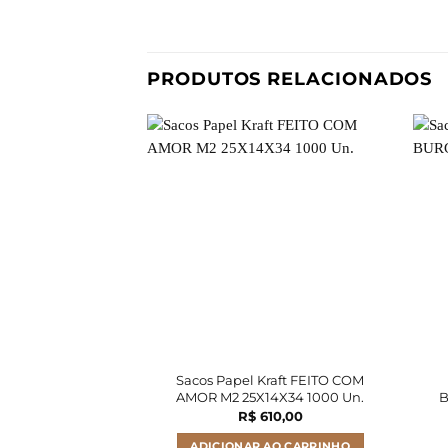
PRODUTOS RELACIONADOS
Sacos Papel Kraft FEITO COM
AMOR M2 25X14X34 1000 Un.
B
R$
610,00
ADICIONAR AO CARRINHO