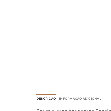
DESCRIÇÃO
INFORMAÇÃO ADICIONAL
Por que escolher nossas Sacola