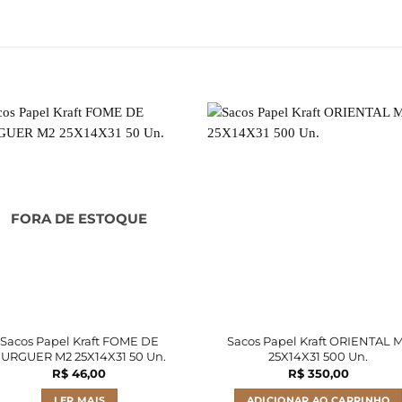
FORA DE ESTOQUE
Sacos Papel Kraft FOME DE
Sacos Papel Kraft ORIENTAL 
URGUER M2 25X14X31 50 Un.
25X14X31 500 Un.
R$
46,00
R$
350,00
LER MAIS
ADICIONAR AO CARRINHO