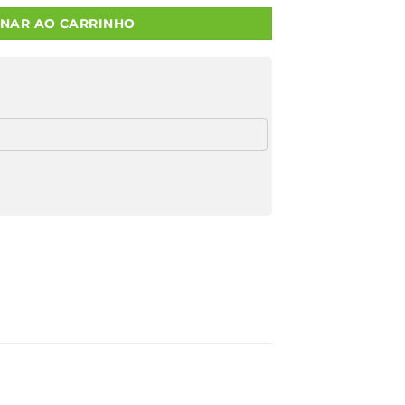
ONAR AO CARRINHO