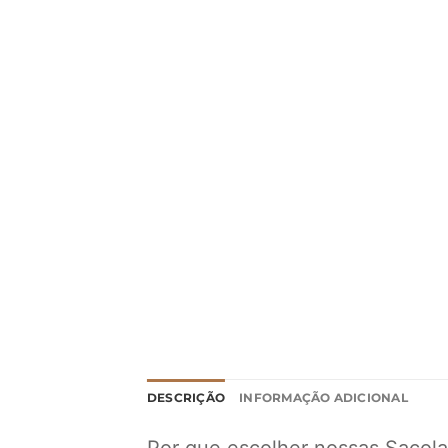
DESCRIÇÃO
INFORMAÇÃO ADICIONAL
Por que escolher nossas Sacola