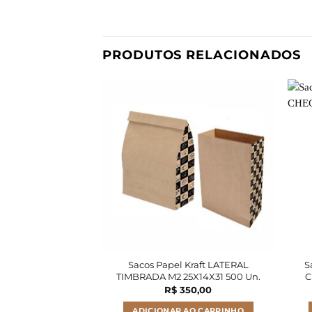
PRODUTOS RELACIONADOS
Sacos Papel Kraft LATERAL
S
TIMBRADA M2 25X14X31 500 Un.
C
R$
350,00
ADICIONAR AO CARRINHO