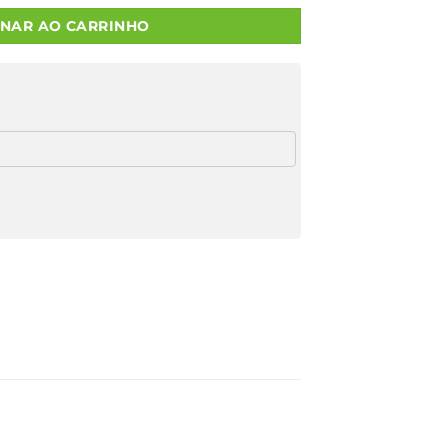
ONAR AO CARRINHO