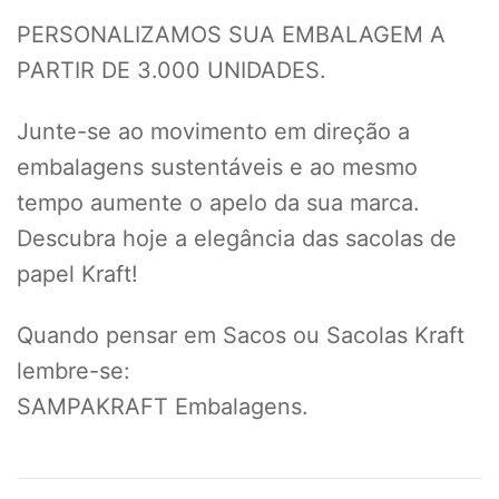
PERSONALIZAMOS SUA EMBALAGEM A
PARTIR DE 3.000 UNIDADES.
Junte-se ao movimento em direção a
embalagens sustentáveis e ao mesmo
tempo aumente o apelo da sua marca.
Descubra hoje a elegância das sacolas de
papel Kraft!
Quando pensar em Sacos ou Sacolas Kraft
lembre-se:
SAMPAKRAFT Embalagens.