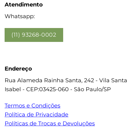
Atendimento
Whatsapp:
(11) 93268-0002
Endereço
Rua Alameda Rainha Santa, 242 - Vila Santa
Isabel - CEP:03425-060 - São Paulo/SP
Termos e Condições
Política de Privacidade
Políticas de Trocas e Devoluções