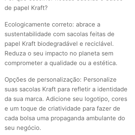
de papel Kraft?
Ecologicamente correto: abrace a
sustentabilidade com sacolas feitas de
papel Kraft biodegradável e reciclável.
Reduza o seu impacto no planeta sem
comprometer a qualidade ou a estética.
Opções de personalização: Personalize
suas sacolas Kraft para refletir a identidade
da sua marca. Adicione seu logotipo, cores
e um toque de criatividade para fazer de
cada bolsa uma propaganda ambulante do
seu negócio.