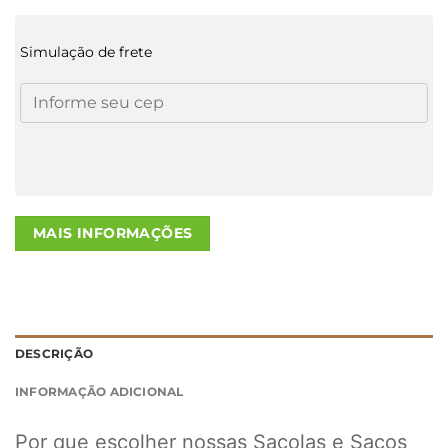
Simulação de frete
MAIS INFORMAÇÕES
DESCRIÇÃO
INFORMAÇÃO ADICIONAL
Por que escolher nossas Sacolas e Sacos