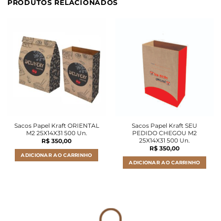
PRODUTOS RELACIONADOS
Sacos Papel Kraft ORIENTAL
Sacos Papel Kraft SEU
M2 25X14X31 500 Un.
PEDIDO CHEGOU M2
25X14X31 500 Un.
R$
350,00
R$
350,00
ADICIONAR AO CARRINHO
ADICIONAR AO CARRINHO