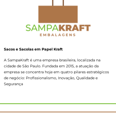
Sacos e Sacolas em Papel Kraft
A SampaKraft é uma empresa brasileira, localizada na
cidade de São Paulo. Fundada em 2015, a atuação da
empresa se concentra hoje em quatro pilares estratégicos
de negócio: Profissionalismo, Inovação, Qualidade e
Segurança