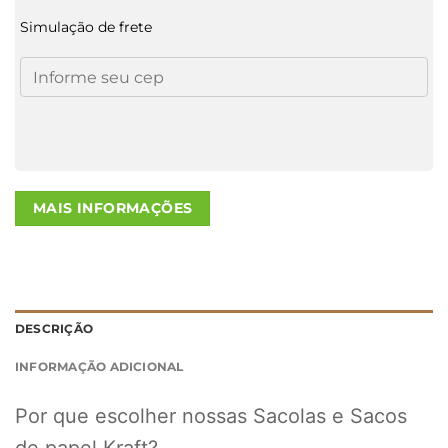
Simulação de frete
MAIS INFORMAÇÕES
DESCRIÇÃO
INFORMAÇÃO ADICIONAL
Por que escolher nossas Sacolas e Sacos