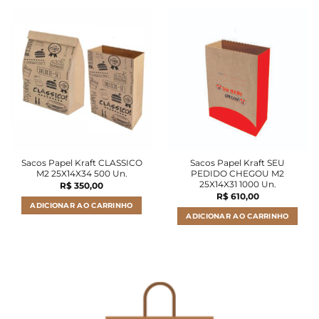
Sacos Papel Kraft CLASSICO
Sacos Papel Kraft SEU
M2 25X14X34 500 Un.
PEDIDO CHEGOU M2
25X14X31 1000 Un.
R$
350,00
R$
610,00
ADICIONAR AO CARRINHO
ADICIONAR AO CARRINHO