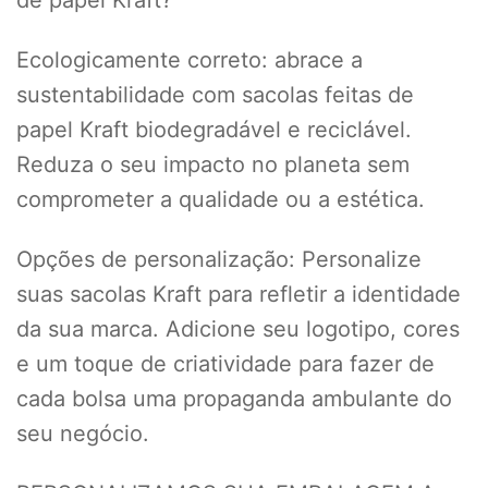
de papel Kraft?
Ecologicamente correto: abrace a
sustentabilidade com sacolas feitas de
papel Kraft biodegradável e reciclável.
Reduza o seu impacto no planeta sem
comprometer a qualidade ou a estética.
Opções de personalização: Personalize
suas sacolas Kraft para refletir a identidade
da sua marca. Adicione seu logotipo, cores
e um toque de criatividade para fazer de
cada bolsa uma propaganda ambulante do
seu negócio.