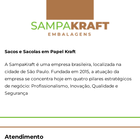
Sacos e Sacolas em Papel Kraft
A SampaKraft é uma empresa brasileira, localizada na
cidade de São Paulo. Fundada em 2015, a atuação da
empresa se concentra hoje em quatro pilares estratégicos
de negócio: Profissionalismo, Inovação, Qualidade e
Segurança
Atendimento