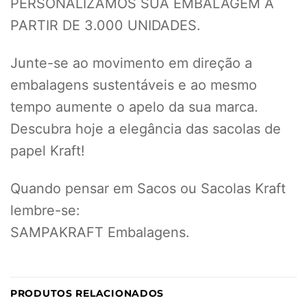
PERSONALIZAMOS SUA EMBALAGEM A
PARTIR DE 3.000 UNIDADES.
Junte-se ao movimento em direção a
embalagens sustentáveis e ao mesmo
tempo aumente o apelo da sua marca.
Descubra hoje a elegância das sacolas de
papel Kraft!
Quando pensar em Sacos ou Sacolas Kraft
lembre-se:
SAMPAKRAFT Embalagens.
PRODUTOS RELACIONADOS