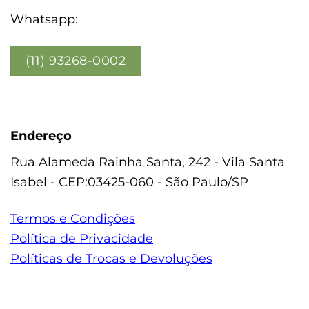
Whatsapp:
(11) 93268-0002
Endereço
Rua Alameda Rainha Santa, 242 - Vila Santa
Isabel - CEP:03425-060 - São Paulo/SP
Termos e Condições
Política de Privacidade
Políticas de Trocas e Devoluções