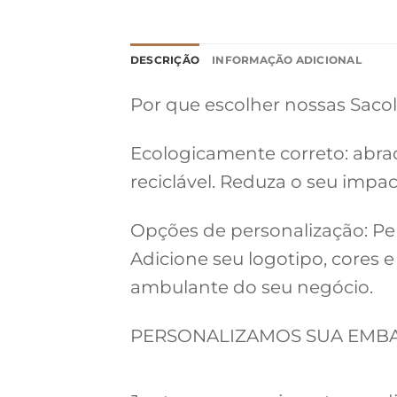
DESCRIÇÃO
INFORMAÇÃO ADICIONAL
Por que escolher nossas Sacol
Ecologicamente correto: abrac
reciclável. Reduza o seu impa
Opções de personalização: Pers
Adicione seu logotipo, cores 
ambulante do seu negócio.
PERSONALIZAMOS SUA EMBAL