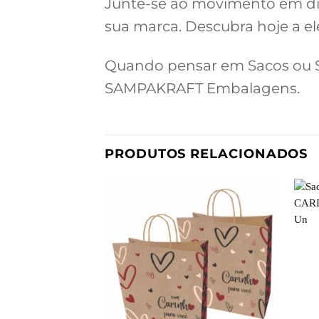
Junte-se ao movimento em di
sua marca. Descubra hoje a el
Quando pensar em Sacos ou Sa
SAMPAKRAFT Embalagens.
PRODUTOS RELACIONADOS