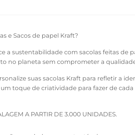
as e Sacos de papel Kraft?
e a sustentabilidade com sacolas feitas de p
cto no planeta sem comprometer a qualidade 
onalize suas sacolas Kraft para refletir a id
e um toque de criatividade para fazer de ca
AGEM A PARTIR DE 3.000 UNIDADES.