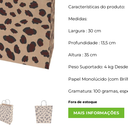
Características do produto:
Medidas:
Largura : 30 cm
Profundidade : 13,5 cm
Altura : 35 cm
Peso Suportado: 4 kg Desde
Papel Monolúcido (com Bril
Gramatura: 100 gramas, espe
Fora de estoque
MAIS INFORMAÇÕES