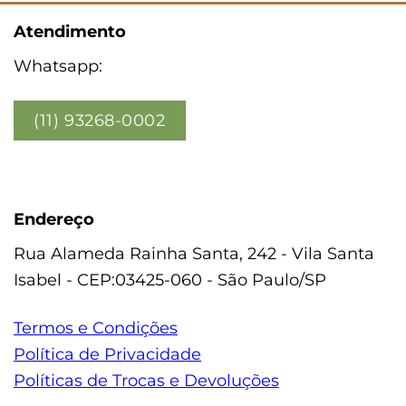
Atendimento
Whatsapp:
(11) 93268-0002
Endereço
Rua Alameda Rainha Santa, 242 - Vila Santa
Isabel - CEP:03425-060 - São Paulo/SP
Termos e Condições
Política de Privacidade
Políticas de Trocas e Devoluções