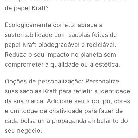
de papel Kraft?
Ecologicamente correto: abrace a
sustentabilidade com sacolas feitas de
papel Kraft biodegradável e reciclável.
Reduza o seu impacto no planeta sem
comprometer a qualidade ou a estética.
Opções de personalização: Personalize
suas sacolas Kraft para refletir a identidade
da sua marca. Adicione seu logotipo, cores
e um toque de criatividade para fazer de
cada bolsa uma propaganda ambulante do
seu negócio.