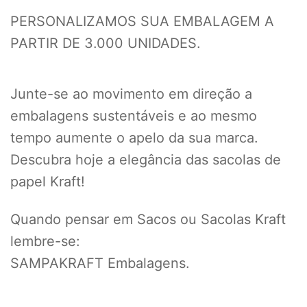
PERSONALIZAMOS SUA EMBALAGEM A
PARTIR DE 3.000 UNIDADES.
Junte-se ao movimento em direção a
embalagens sustentáveis e ao mesmo
tempo aumente o apelo da sua marca.
Descubra hoje a elegância das sacolas de
papel Kraft!
Quando pensar em Sacos ou Sacolas Kraft
lembre-se:
SAMPAKRAFT Embalagens.