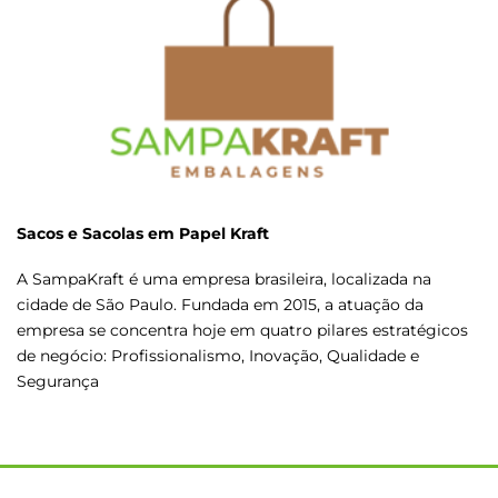
Sacos e Sacolas em Papel Kraft
A SampaKraft é uma empresa brasileira, localizada na
cidade de São Paulo. Fundada em 2015, a atuação da
empresa se concentra hoje em quatro pilares estratégicos
de negócio: Profissionalismo, Inovação, Qualidade e
Segurança