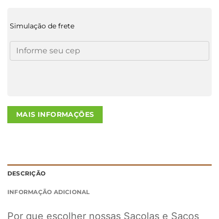
Simulação de frete
MAIS INFORMAÇÕES
DESCRIÇÃO
INFORMAÇÃO ADICIONAL
Por que escolher nossas Sacolas e Sacos