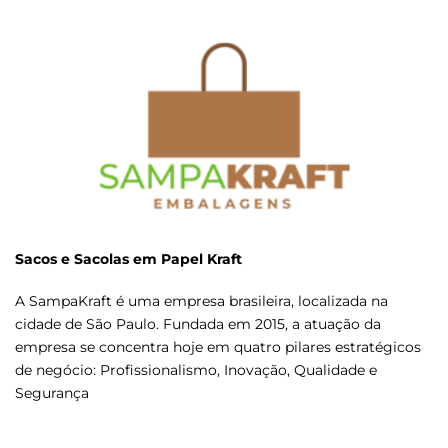
Sacos e Sacolas em Papel Kraft
A SampaKraft é uma empresa brasileira, localizada na
cidade de São Paulo. Fundada em 2015, a atuação da
empresa se concentra hoje em quatro pilares estratégicos
de negócio: Profissionalismo, Inovação, Qualidade e
Segurança