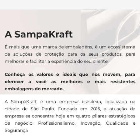
A SampaKraft
É mais que uma marca de embalagens, é um ecossistema
de soluções de proteção para os seus produtos, para
melhorar e facilitar a experiência do seu cliente.
Conheça os valores e ideais que nos movem, para
oferecer a você as melhores e mais resistentes
embalagens do mercado.
A SampaKraft é uma empresa brasileira, localizada na
cidade de São Paulo. Fundada em 2015, a atuação da
empresa se concentra hoje em quatro pilares estratégicos
de negócio: Profissionalismo,
Inovação
, Qualidade e
Segurança