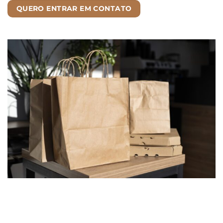
QUERO ENTRAR EM CONTATO