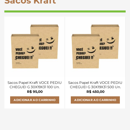
Sacos Kraft
Sacos Papel Kraft VOCE PEDIU
Sacos Papel Kraft VOCE PEDIU
CHEGUEI G 30X19X31 100 Un.
CHEGUEI G 30X19X31 500 Un.
R$
95,00
R$
450,00
ADICIONAR AO CARRINHO
ADICIONAR AO CARRINHO