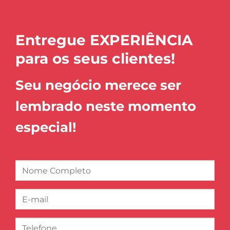
Entregue EXPERIÊNCIA
para os seus clientes!
Seu negócio merece ser
lembrado neste momento
especial!