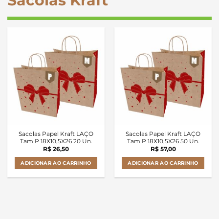
Sacolas Kraft
Sacolas Papel Kraft LAÇO
Sacolas Papel Kraft LAÇO
Tam P 18X10,5X26 20 Un.
Tam P 18X10,5X26 50 Un.
R$
26,50
R$
57,00
ADICIONAR AO CARRINHO
ADICIONAR AO CARRINHO