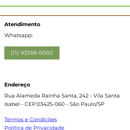
Atendimento
Whatsapp:
(11) 93268-0002
Endereço
Rua Alameda Rainha Santa, 242 - Vila Santa
Isabel - CEP:03425-060 - São Paulo/SP
Termos e Condições
Política de Privacidade