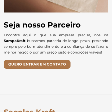
Seja nosso Parceiro
Encontre aqui o que sua empresa precisa, nós da
SampaKraft
buscamos parceria de longo prazo, prezando
sempre pelo bom atendimento e a confiança de se fazer o
melhor negócio por um preço justo e condições viáveis!
QUERO ENTRAR EM CONTATO