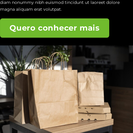
diam nonummy nibh euismod tincidunt ut laoreet dolore
magna aliquam erat volutpat.
Quero conhecer mais