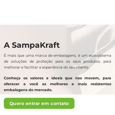
A SampaKraft
É mais que uma marca de embalagens, é um ecossistema
de soluções de proteção para os seus produtos, para
melhorar e facilitar a experiência do seu cliente.
Conheça os valores e ideais que nos movem, para
oferecer a você as melhores e mais resistentes
embalagens do mercado.
Quero entrar em contato