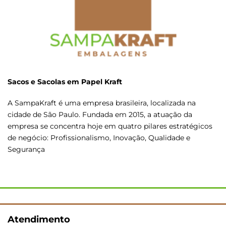
Sacos e Sacolas em Papel Kraft
A SampaKraft é uma empresa brasileira, localizada na
cidade de São Paulo. Fundada em 2015, a atuação da
empresa se concentra hoje em quatro pilares estratégicos
de negócio: Profissionalismo, Inovação, Qualidade e
Segurança
Atendimento