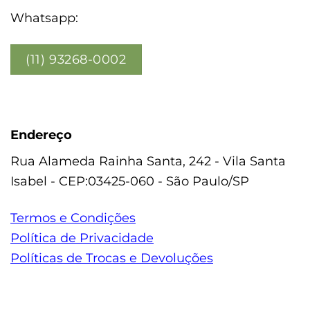
Whatsapp:
(11) 93268-0002
Endereço
Rua Alameda Rainha Santa, 242 - Vila Santa
Isabel - CEP:03425-060 - São Paulo/SP
Termos e Condições
Política de Privacidade
Políticas de Trocas e Devoluções